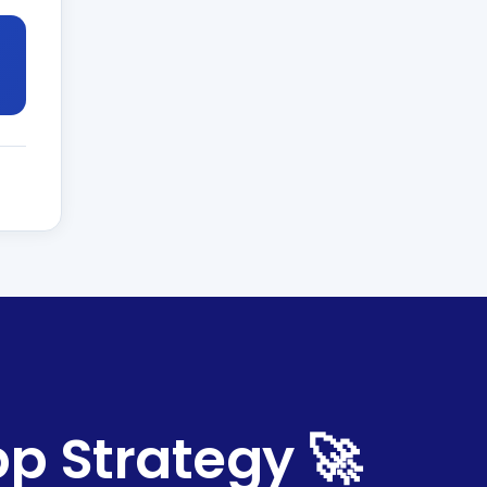
p Strategy 🚀