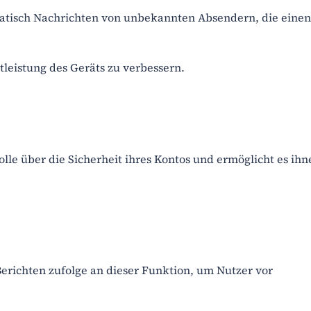
matisch Nachrichten von unbekannten Absendern, die eine
tleistung des Geräts zu verbessern.
lle über die Sicherheit ihres Kontos und ermöglicht es ihn
Berichten zufolge an dieser Funktion, um Nutzer vor