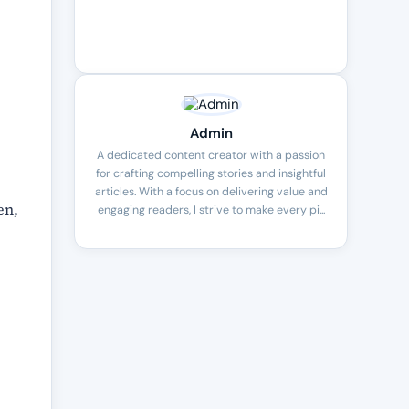
n
Admin
A dedicated content creator with a passion
for crafting compelling stories and insightful
articles. With a focus on delivering value and
en,
engaging readers, I strive to make every pi...