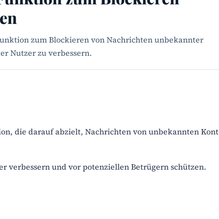
ten
funktion zum Blockieren von Nachrichten unbekannter
er Nutzer zu verbessern.
on, die darauf abzielt, Nachrichten von unbekannten Kon
zer verbessern und vor potenziellen Betrügern schützen.