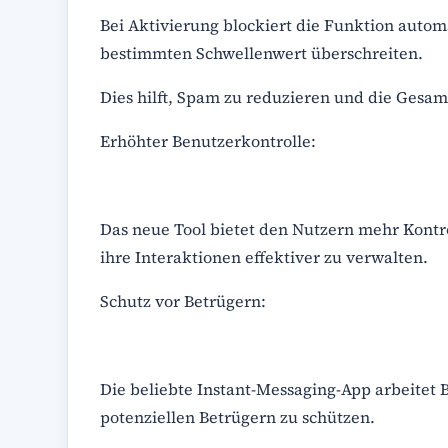
Bei Aktivierung blockiert die Funktion auto
bestimmten Schwellenwert überschreiten.
Dies hilft, Spam zu reduzieren und die Gesam
Erhöhter Benutzerkontrolle:
Das neue Tool bietet den Nutzern mehr Kontro
ihre Interaktionen effektiver zu verwalten.
Schutz vor Betrügern:
Die beliebte Instant-Messaging-App arbeitet 
potenziellen Betrügern zu schützen.