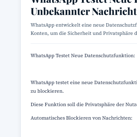
Unbekannter Nachrich
WhatsApp entwickelt eine neue Datenschutz
Konten, um die Sicherheit und Privatsphäre d
WhatsApp Testet Neue Datenschutzfunktion:
WhatsApp testet eine neue Datenschutzfunkti
zu blockieren.
Diese Funktion soll die Privatsphäre der Nut
Automatisches Blockieren von Nachrichten: