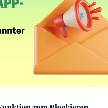
Funktion zum Blockieren