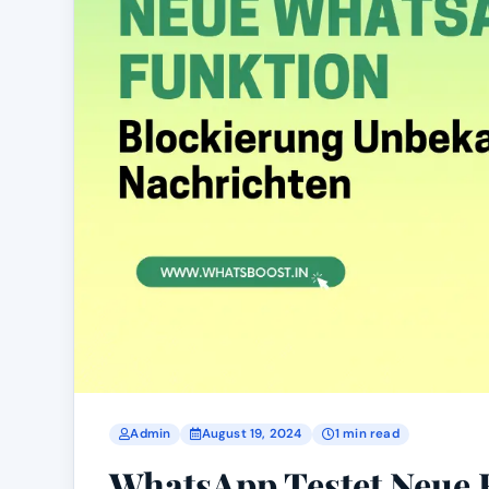
Admin
August 19, 2024
1 min read
WhatsApp Testet Neue 