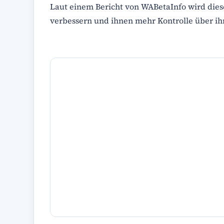
Laut einem Bericht von WABetaInfo wird die
verbessern und ihnen mehr Kontrolle über i